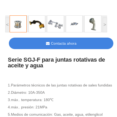
<
>
Contacta ahora
Serie SGJ-F para juntas rotativas de
aceite y agua
1.Parámetros técnicos de las juntas rotativas de sales fundidas
2.Diámetro: 10A-350A
3.máx.. temperatura: 180℃
4.máx.. presión: 21MPa
5.Medios de comunicación: Gas, aceite, agua, etilenglicol