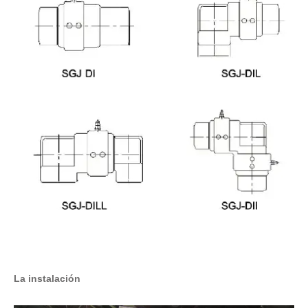
La instalación