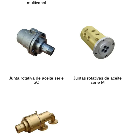
multicanal
Junta rotativa de aceite serie
Juntas rotativas de aceite
SC
serie M