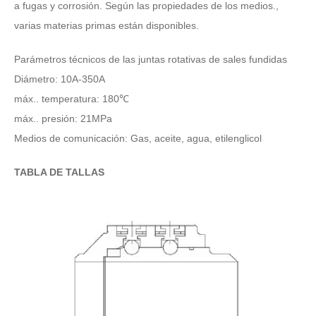
a fugas y corrosión. Según las propiedades de los medios.,
varias materias primas están disponibles.
Parámetros técnicos de las juntas rotativas de sales fundidas
Diámetro: 10A-350A
máx.. temperatura: 180℃
máx.. presión: 21MPa
Medios de comunicación: Gas, aceite, agua, etilenglicol
TABLA DE TALLAS