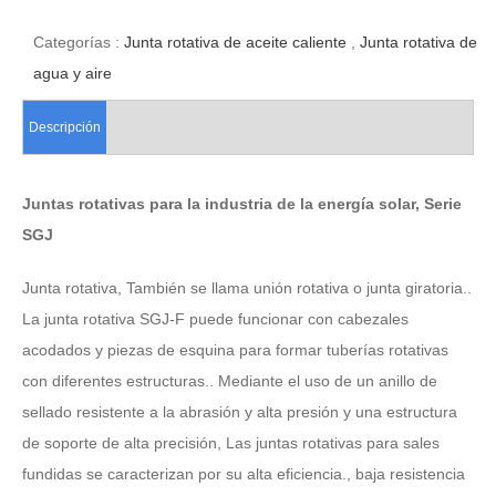
Categorías :
Junta rotativa de aceite caliente
,
Junta rotativa de
agua y aire
Descripción
Juntas rotativas para la industria de la energía solar, Serie
SGJ
Junta rotativa, También se llama unión rotativa o junta giratoria..
La junta rotativa SGJ-F puede funcionar con cabezales
acodados y piezas de esquina para formar tuberías rotativas
con diferentes estructuras.. Mediante el uso de un anillo de
sellado resistente a la abrasión y alta presión y una estructura
de soporte de alta precisión, Las juntas rotativas para sales
fundidas se caracterizan por su alta eficiencia., baja resistencia