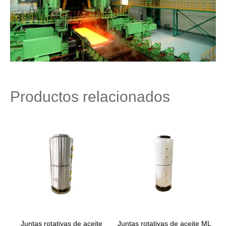
Productos relacionados
Juntas rotativas de aceite
Juntas rotativas de aceite ML