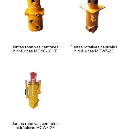
Juntas rotativas centrales
Juntas rotativas centrales
hidráulicas MCN6-18HT
hidráulicas MCW7-22
Juntas rotativas centrales
hidráulicas MCW8-26