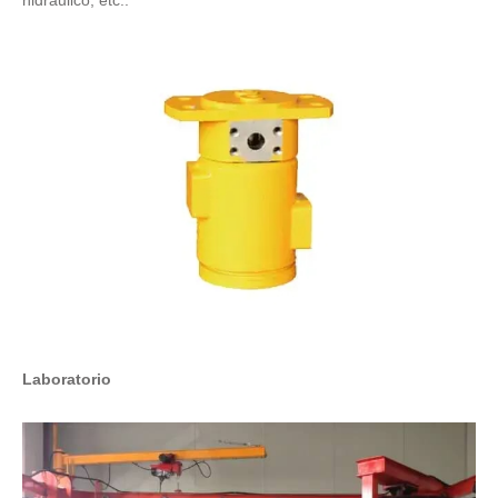
Laboratorio