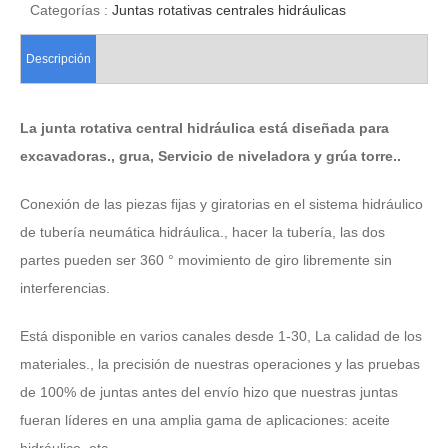
Categorías :
Juntas rotativas centrales hidráulicas
Descripción
La junta rotativa central hidráulica está diseñada para
excavadoras., grua, Servicio de niveladora y grúa torre..
Conexión de las piezas fijas y giratorias en el sistema hidráulico
de tubería neumática hidráulica., hacer la tubería, las dos
partes pueden ser 360 ° movimiento de giro libremente sin
interferencias.
Está disponible en varios canales desde 1-30, La calidad de los
materiales., la precisión de nuestras operaciones y las pruebas
de 100% de juntas antes del envío hizo que nuestras juntas
fueran líderes en una amplia gama de aplicaciones: aceite
hidráulico, etc..