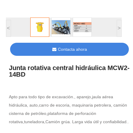
<
>
Contacta ahora
Junta rotativa central hidráulica MCW2-
14BD
Apto para todo tipo de excavación., aparejo,jaula aérea
hidráulica, auto,carro de escoria, maquinaria petrolera, camión
cisterna de petróleo,plataforma de perforación
rotativa,tuneladora,Camión grúa. Larga vida útil y confiabilidad..