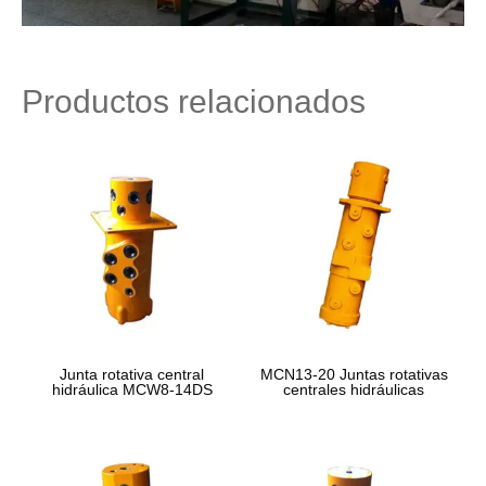
Productos relacionados
Junta rotativa central
MCN13-20 Juntas rotativas
hidráulica MCW8-14DS
centrales hidráulicas