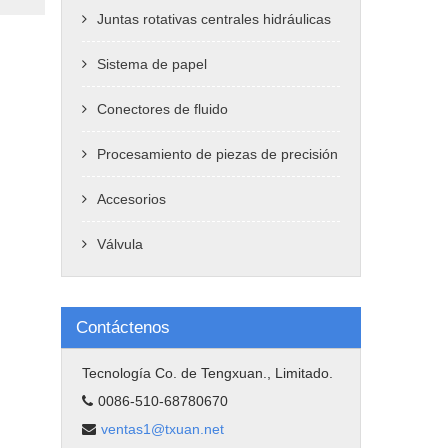
Juntas rotativas centrales hidráulicas
Sistema de papel
Conectores de fluido
Procesamiento de piezas de precisión
Accesorios
Válvula
Contáctenos
Tecnología Co. de Tengxuan., Limitado.
0086-510-68780670
ventas1@txuan.net