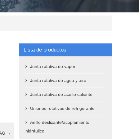
Lista de productos
Junta rotativa de vapor
Junta rotativa de agua y aire
Junta rotativa de aceite caliente
Uniones rotativas de refrigerante
Anillo deslizante/acoplamiento
hidráulico
MAG
→