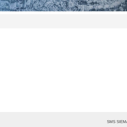
SMS SIE