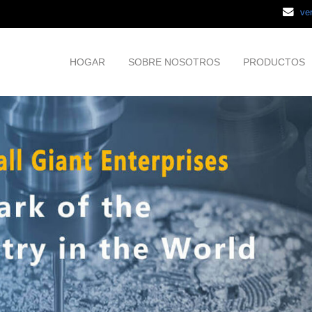
ve
HOGAR
SOBRE NOSOTROS
PRODUCTOS