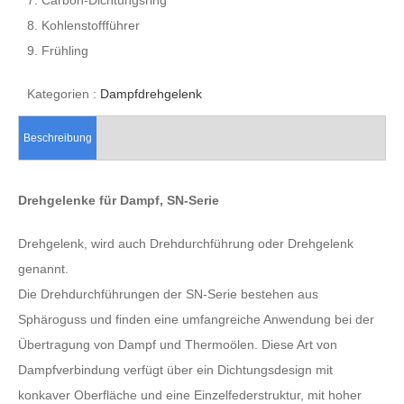
8. Kohlenstoffführer
9. Frühling
Kategorien :
Dampfdrehgelenk
Beschreibung
Drehgelenke für Dampf, SN-Serie
Drehgelenk, wird auch Drehdurchführung oder Drehgelenk
genannt.
Die Drehdurchführungen der SN-Serie bestehen aus
Sphäroguss und finden eine umfangreiche Anwendung bei der
Übertragung von Dampf und Thermoölen. Diese Art von
Dampfverbindung verfügt über ein Dichtungsdesign mit
konkaver Oberfläche und eine Einzelfederstruktur, mit hoher