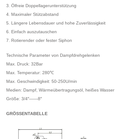
3. Ölfreie Doppellagerunterstützung
4. Maximaler Stützabstand
5. Längere Lebensdauer und hohe Zuverlässigkeit
6. Einfach auszutauschen
7. Rotierender oder fester Siphon
Technische Parameter von Dampfdrehgelenken
Max. Druck: 32Bar
Max. Temperatur: 280℃
Max. Geschwindigkeit: 50-250U/min
Medien: Dampf, Wärmeübertragungsöl, heißes Wasser
Größe: 3/4″——8″
GRÖSSENTABELLE