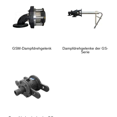
GSM-Dampfdrehgelenk
Dampfdrehgelenke der GS-
Serie