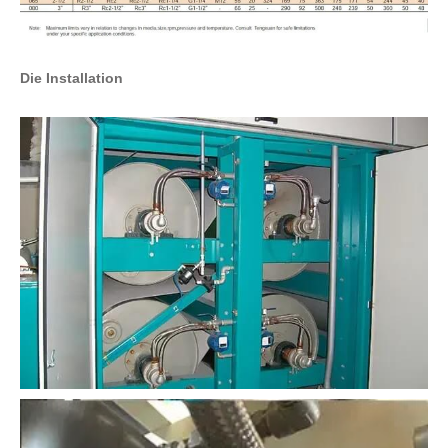
Die Installation