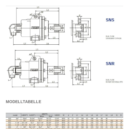
MODELLTABELLE