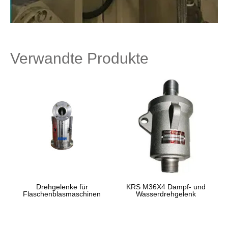
Verwandte Produkte
Drehgelenke für
KRS M36X4 Dampf- und
Flaschenblasmaschinen
Wasserdrehgelenk