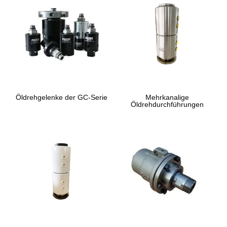
Öldrehgelenke der GC-Serie
Mehrkanalige
Öldrehdurchführungen