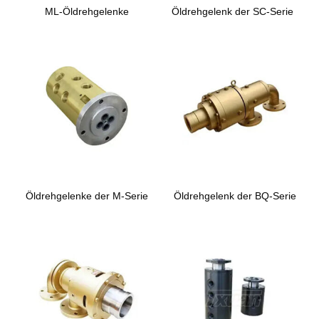
ML-Öldrehgelenke
Öldrehgelenk der SC-Serie
Öldrehgelenke der M-Serie
Öldrehgelenk der BQ-Serie