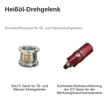
Heißöl-Drehgelenk
Kunststoffindustrie für Öl- und Wasserdrehgelenke
SGJ-F-Serie für Öl- und
Kühlmittel-Drehdurchführung
Wasser-Drehgelenke
der GT-Serie für die
Werkzeugmaschinenindustrie