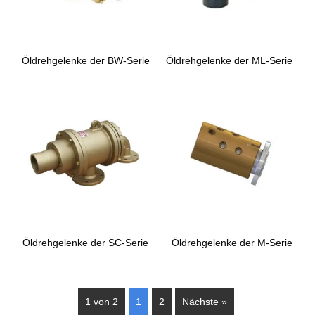
Öldrehgelenke der BW-Serie
Öldrehgelenke der ML-Serie
Öldrehgelenke der SC-Serie
Öldrehgelenke der M-Serie
1 von 2
1
2
Nächste »