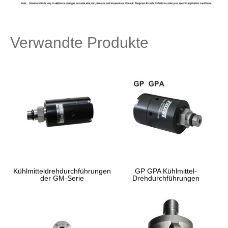
Verwandte Produkte
Kühlmitteldrehdurchführungen
GP GPA Kühlmittel-
der GM-Serie
Drehdurchführungen