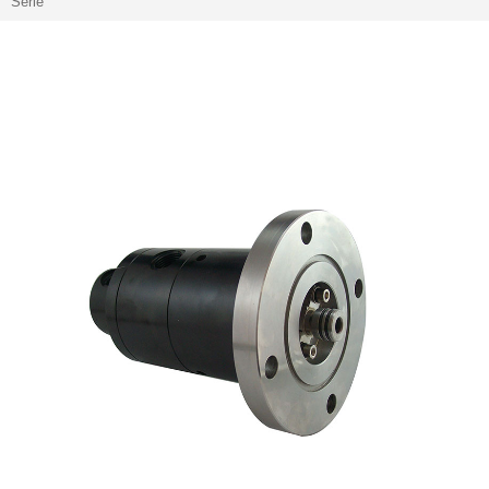
Serie