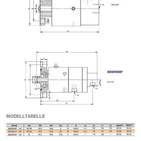
MODELLTABELLE