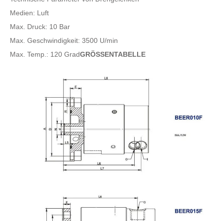
Medien: Luft
Max. Druck: 10 Bar
Max. Geschwindigkeit: 3500 U/min
Max. Temp.: 120 Grad
GRÖSSENTABELLE