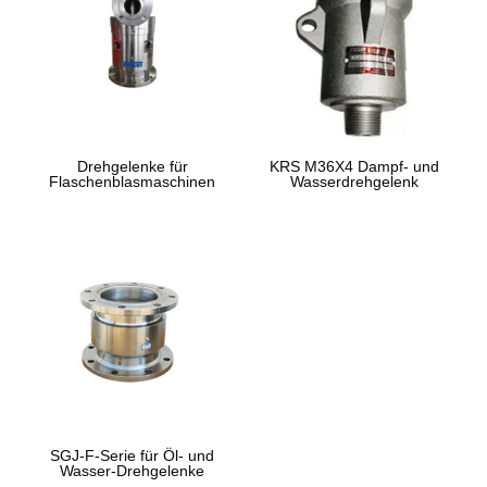
Drehgelenke für
KRS M36X4 Dampf- und
Flaschenblasmaschinen
Wasserdrehgelenk
SGJ-F-Serie für Öl- und
Wasser-Drehgelenke