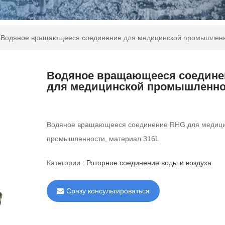
Водяное вращающееся соединение для медицинской промышлен
Водяное вращающееся соедине
для медицинской промышленно
Водяное вращающееся соединение RHG для медиц
промышленности, материал 316L
Категории :
Роторное соединение воды и воздуха
Сразу консультироваться