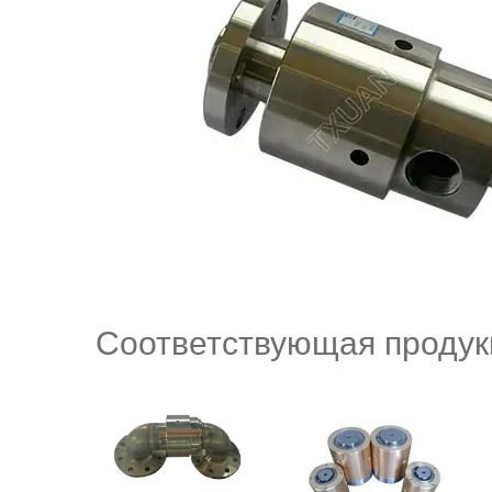
Соответствующая продук