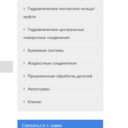
Гидравлическое контактное кольцо/
муфта
Гидравлические центральные
поворотные соединения
Бумажная система
Жидкостные соединители
Прецизионная обработка деталей
Аксессуары
Клапан
Связаться с нами