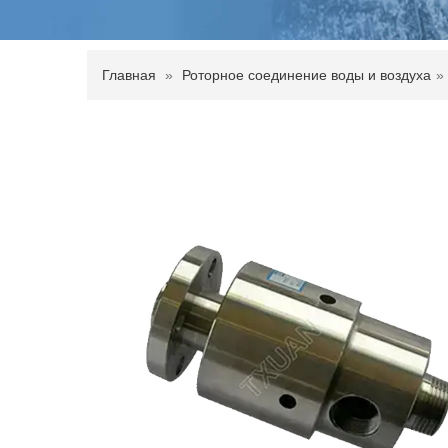
Главная
»
Роторное соединение воды и воздуха
»