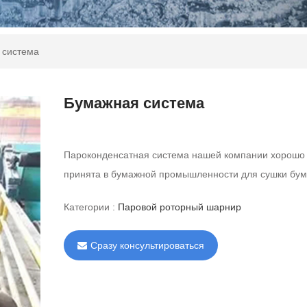
 система
Бумажная система
Пароконденсатная система нашей компании хорошо
принята в бумажной промышленности для сушки бума
Категории :
Паровой роторный шарнир
Сразу консультироваться