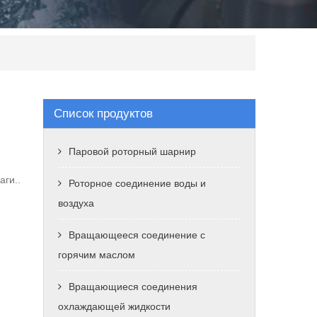
Список продуктов
Паровой роторный шарнир
ги..
Роторное соединение воды и
воздуха
Вращающееся соединение с
горячим маслом
Вращающиеся соединения
охлаждающей жидкости