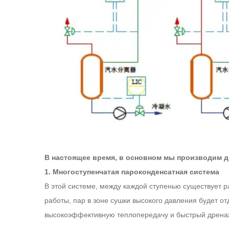
В настоящее время, в основном мы производим 
1. Многоступенчатая пароконденсатная система
В этой системе, между каждой ступенью существует 
работы, пар в зоне сушки высокого давления будет от
высокоэффективную теплопередачу и быстрый дренаж