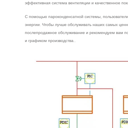
эффективная система вентиляции и качественное пок
С помощью пароконденсатной системы, пользователи
энергии. Чтобы лучше обслуживать наших самых ценн
послепродажное обслуживание и рекомендуем вам по
и графиком производства..