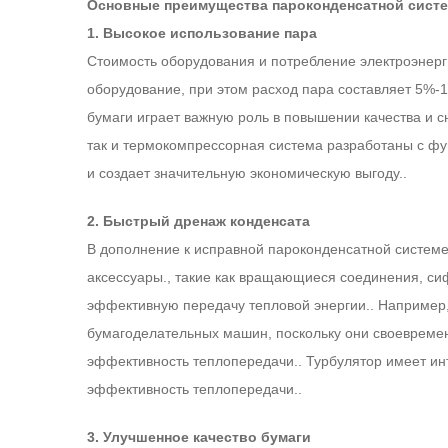
Основные преимущества пароконденсатной сист
1. Высокое использование пара
Стоимость оборудования и потребление электроэнерг
оборудование, при этом расход пара составляет 5%-1
бумаги играет важную роль в повышении качества и с
так и термокомпрессорная система разработаны с фу
и создает значительную экономическую выгоду..
2. Быстрый дренаж конденсата
В дополнение к исправной пароконденсатной системе
аксессуары., такие как вращающиеся соединения, си
эффективную передачу тепловой энергии.. Например,
бумагоделательных машин, поскольку они своевреме
эффективность теплопередачи.. Турбулятор имеет и
эффективность теплопередачи..
3. Улучшенное качество бумаги