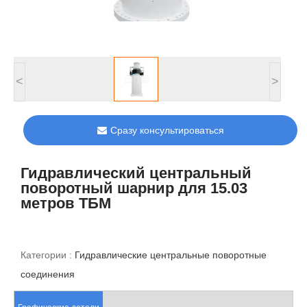
<
>
Сразу консультироваться
Гидравлический центральный
поворотный шарнир для 15.03
метров ТБМ
Категории :
Гидравлические центральные поворотные
соединения