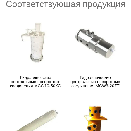
Соответствующая продукция
Гидравлические
Гидравлические
центральные поворотные
центральные поворотные
соединения MCW10-50KG
соединения MCW3-20ZT