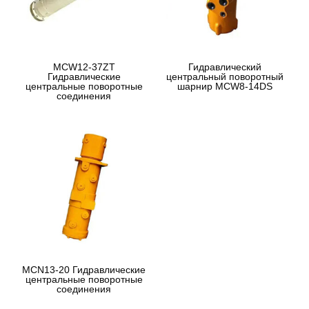
MCW12-37ZT
Гидравлический
Гидравлические
центральный поворотный
центральные поворотные
шарнир MCW8-14DS
соединения
MCN13-20 Гидравлические
центральные поворотные
соединения