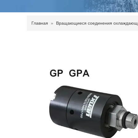
Главная
»
Вращающиеся соединения охлаждающе