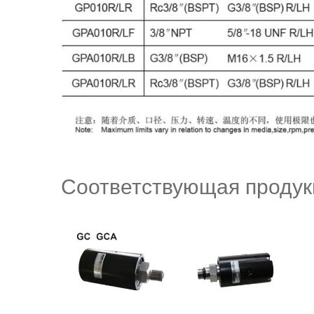
Соответствующая продук