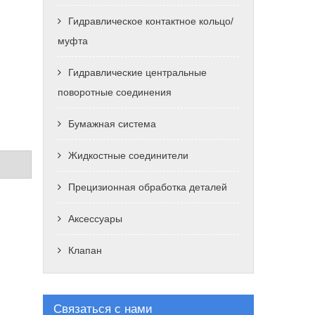
Гидравлическое контактное кольцо/
муфта
Гидравлические центральные
поворотные соединения
Бумажная система
Жидкостные соединители
Прецизионная обработка деталей
Аксессуары
Клапан
Связаться с нами