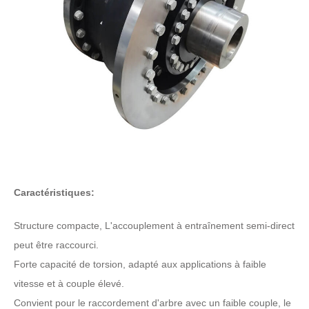
Caractéristiques:
Structure compacte, L'accouplement à entraînement semi-direct
peut être raccourci.
Forte capacité de torsion, adapté aux applications à faible
vitesse et à couple élevé.
Convient pour le raccordement d'arbre avec un faible couple, le