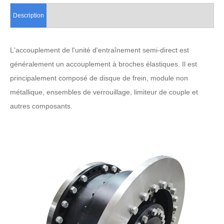
Description
L'accouplement de l'unité d'entraînement semi-direct est
généralement un accouplement à broches élastiques. Il est
principalement composé de disque de frein, module non
métallique, ensembles de verrouillage, limiteur de couple et
autres composants.