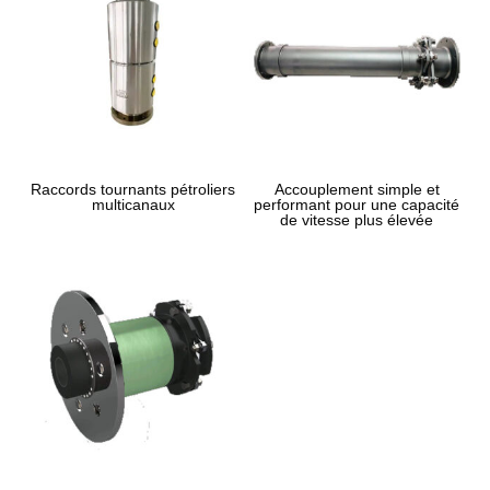
Raccords tournants pétroliers
Accouplement simple et
multicanaux
performant pour une capacité
de vitesse plus élevée