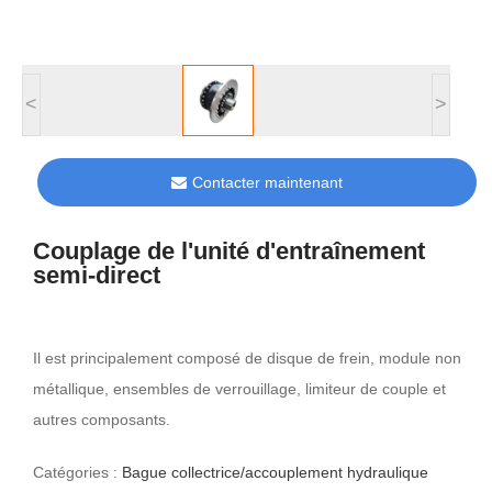
<
>
Contacter maintenant
Couplage de l'unité d'entraînement
semi-direct
Il est principalement composé de disque de frein, module non
métallique, ensembles de verrouillage, limiteur de couple et
autres composants.
Catégories :
Bague collectrice/accouplement hydraulique